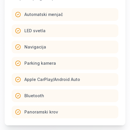
Automatski menjač
LED svetla
Navigacija
Parking kamera
Apple CarPlay/Android Auto
Bluetooth
Panoramski krov