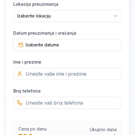
Lokacija preuzimanja
Izaberite lokaciju
Datum preuzimanja i vraćanja
Izaberite datume
Ime i prezime
Broj telefona
Cena po danu
Ukupno dana