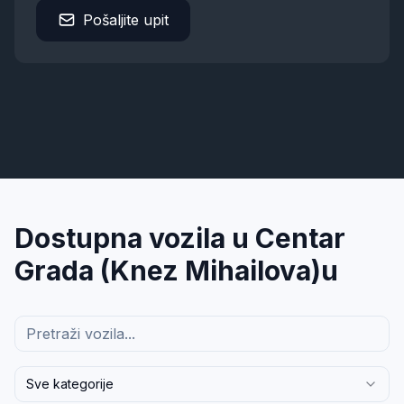
Pošaljite upit
Dostupna vozila u
Centar
Grada (Knez Mihailova)
u
Sve kategorije