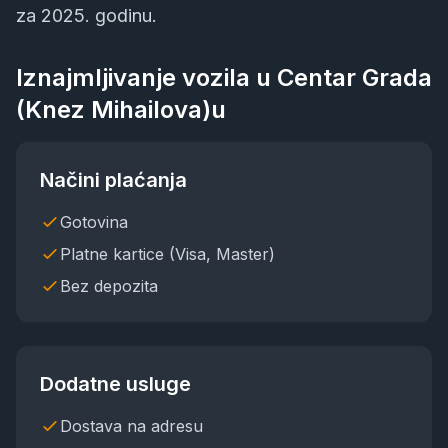
za 2025. godinu.
Iznajmljivanje vozila u
Centar Grada
(Knez Mihailova)
u
Načini plaćanja
Gotovina
Platne kartice (Visa, Master)
Bez depozita
Dodatne usluge
Dostava na adresu